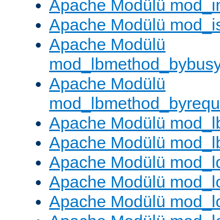
Apache Modülü mod_i
Apache Modülü mod_i
Apache Modülü
mod_lbmethod_bybus
Apache Modülü
mod_lbmethod_byrequ
Apache Modülü mod_lb
Apache Modülü mod_l
Apache Modülü mod_l
Apache Modülü mod_lo
Apache Modülü mod_l