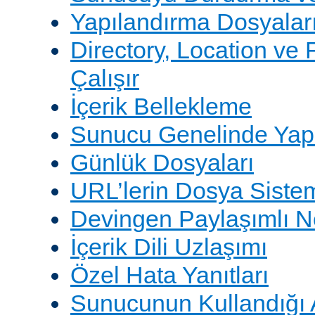
Yapılandırma Dosyalar
Directory, Location ve 
Çalışır
İçerik Bellekleme
Sunucu Genelinde Yap
Günlük Dosyaları
URL’lerin Dosya Sistem
Devingen Paylaşımlı 
İçerik Dili Uzlaşımı
Özel Hata Yanıtları
Sunucunun Kullandığı 