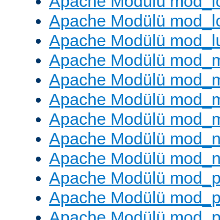
Apache Modülü mod_lo
Apache Modülü mod_l
Apache Modülü mod_l
Apache Modülü mod_
Apache Modülü mod_
Apache Modülü mod_
Apache Modülü mod_
Apache Modülü mod_ne
Apache Modülü mod_n
Apache Modülü mod_pr
Apache Modülü mod_p
Apache Modülü mod_p