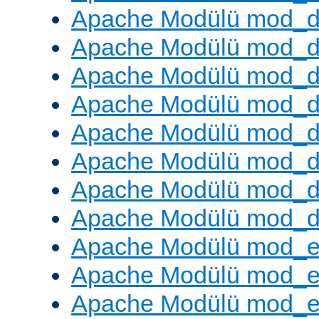
Apache Modülü mod_
Apache Modülü mod_d
Apache Modülü mod_d
Apache Modülü mod_
Apache Modülü mod_de
Apache Modülü mod_d
Apache Modülü mod_d
Apache Modülü mod_
Apache Modülü mod_
Apache Modülü mod_
Apache Modülü mod_