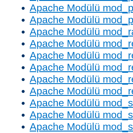
Apache Modülü mod_p
Apache Modülü mod_p
Apache Modülü mod_ra
Apache Modülü mod_re
Apache Modülü mod_r
Apache Modülü mod_r
Apache Modülü mod_r
Apache Modülü mod_re
Apache Modülü mod_
Apache Modülü mod_s
Apache Modülü mod_s