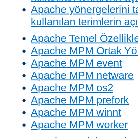
Apache yönergelerini 
kullanılan terimlerin aç
Apache Temel Özellikle
Apache MPM Ortak Yön
Apache MPM event
Apache MPM netware
Apache MPM os2
Apache MPM prefork
Apache MPM winnt
Apache MPM worker