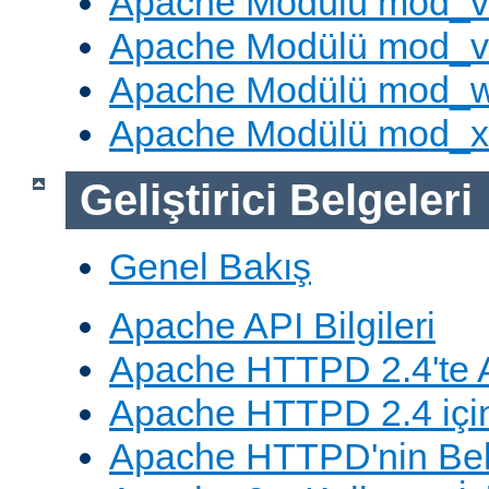
Apache Modülü mod_v
Apache Modülü mod_vh
Apache Modülü mod_
Apache Modülü mod_
Geliştirici Belgeleri
Genel Bakış
Apache API Bilgileri
Apache HTTPD 2.4'te A
Apache HTTPD 2.4 için
Apache HTTPD'nin Belg