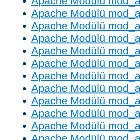
Apache Modülü mod_
Apache Modülü mod_au
Apache Modülü mod_a
Apache Modülü mod_a
Apache Modülü mod_a
Apache Modülü mod_a
Apache Modülü mod_a
Apache Modülü mod_
Apache Modülü mod_au
Apache Modülü mod_a
Apache Modülü mod_a
Apache Modülü mod_a