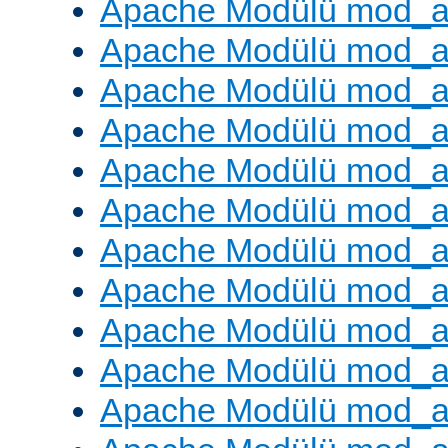
Apache Modülü mod_a
Apache Modülü mod_a
Apache Modülü mod_a
Apache Modülü mod_a
Apache Modülü mod_a
Apache Modülü mod_a
Apache Modülü mod_a
Apache Modülü mod_a
Apache Modülü mod_a
Apache Modülü mod_a
Apache Modülü mod_a