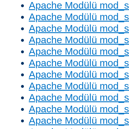
Apache Modülü mod_s
Apache Modülü mod_s
Apache Modülü mod_se
Apache Modülü mod_s
Apache Modülü mod_
Apache Modülü mod_
Apache Modülü mod_
Apache Modülü mod_
Apache Modülü mod_
Apache Modülü mod_s
Apache Modülü mod_