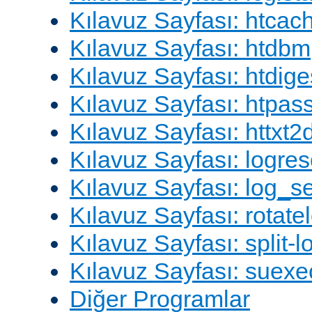
Kılavuz Sayfası: htcac
Kılavuz Sayfası: htdbm
Kılavuz Sayfası: htdige
Kılavuz Sayfası: htpa
Kılavuz Sayfası: httxt
Kılavuz Sayfası: logres
Kılavuz Sayfası: log_s
Kılavuz Sayfası: rotate
Kılavuz Sayfası: split-lo
Kılavuz Sayfası: suexe
Diğer Programlar