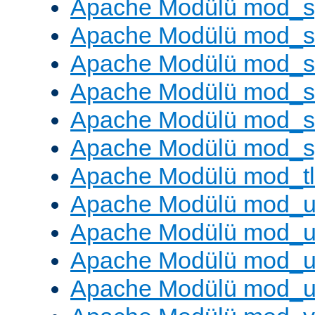
Apache Modülü mod_s
Apache Modülü mod_s
Apache Modülü mod_s
Apache Modülü mod_su
Apache Modülü mod_s
Apache Modülü mod_s
Apache Modülü mod_tl
Apache Modülü mod_u
Apache Modülü mod_u
Apache Modülü mod_us
Apache Modülü mod_u