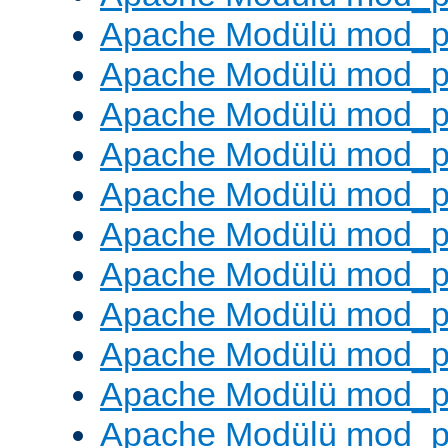
Apache Modülü mod_p
Apache Modülü mod_p
Apache Modülü mod_p
Apache Modülü mod_pr
Apache Modülü mod_p
Apache Modülü mod_p
Apache Modülü mod_p
Apache Modülü mod_p
Apache Modülü mod_p
Apache Modülü mod_p
Apache Modülü mod_p