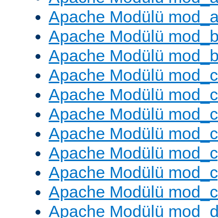
Apache Modülü mod_a
Apache Modülü mod_br
Apache Modülü mod_bu
Apache Modülü mod_
Apache Modülü mod_c
Apache Modülü mod_
Apache Modülü mod_c
Apache Modülü mod_c
Apache Modülü mod_c
Apache Modülü mod_ch
Apache Modülü mod_d