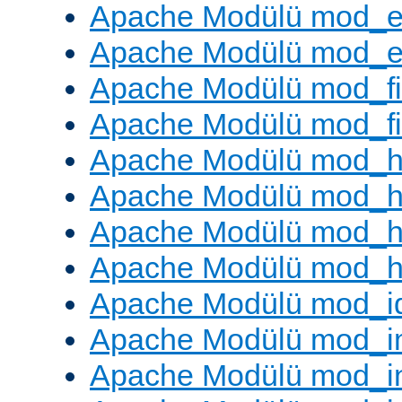
Apache Modülü mod_e
Apache Modülü mod_ext
Apache Modülü mod_fi
Apache Modülü mod_fil
Apache Modülü mod_h
Apache Modülü mod_h
Apache Modülü mod_he
Apache Modülü mod_h
Apache Modülü mod_i
Apache Modülü mod_
Apache Modülü mod_i