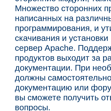
Множество сторонних п
написанных на различн
программирования, и ут
скачивания и установки
сервер Apache. Поддер
продуктов выходит за р
документации. При нео
должны самостоятельно
документацию или фору
вы сможете получить от
вопросы.