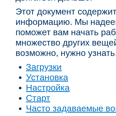
Этот документ содержит
информацию. Мы надеем
поможет вам начать рабо
множество других вещей
возможно, нужно узнать
Загрузки
Установка
Настройка
Старт
Часто задаваемые в