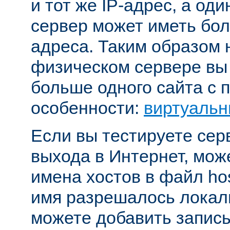
и тот же IP-адрес, а од
сервер может иметь бол
адреса. Таким образом 
физическом сервере вы
больше одного сайта с
особенности:
виртуальн
Если вы тестируете се
выхода в Интернет, мож
имена хостов в файл hos
имя разрешалось локал
можете добавить запись