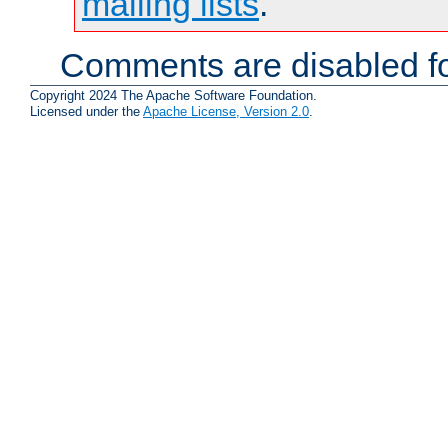
mailing lists
.
Comments are disabled fo
Copyright 2024 The Apache Software Foundation.
Licensed under the
Apache License, Version 2.0
.