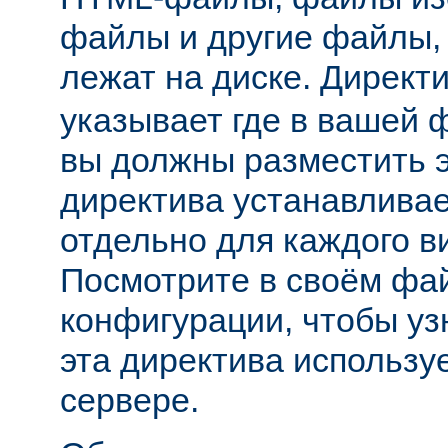
файлы и другие файлы,
лежат на диске. Директ
указывает где в вашей 
вы должны разместить 
директива устанавливае
отдельно для каждого в
Посмотрите в своём фа
конфигурации, чтобы уз
эта директива использу
сервере.