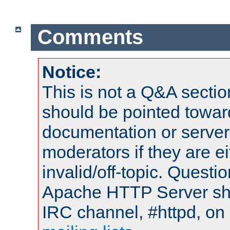
Comments
Notice:
This is not a Q&A sect
should be pointed towar
documentation or serve
moderators if they are 
invalid/off-topic. Quest
Apache HTTP Server shou
IRC channel, #httpd, on 