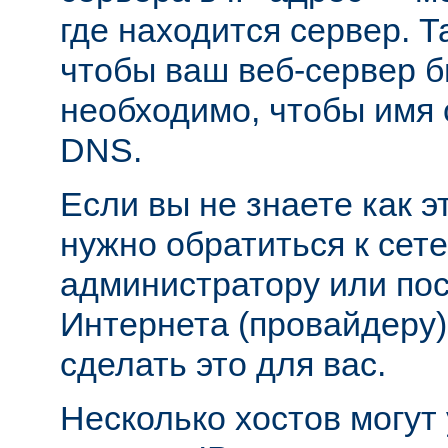
где находится сервер. Т
чтобы ваш веб-сервер б
необходимо, чтобы имя 
DNS.
Если вы не знаете как э
нужно обратиться к сет
администратору или пос
Интернета (провайдеру)
сделать это для вас.
Несколько хостов могут