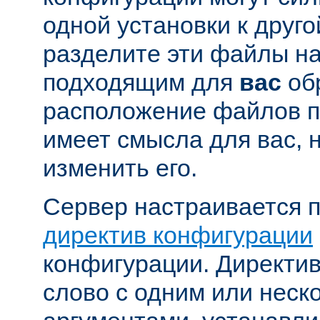
одной установки к друго
разделите эти файлы н
подходящим для
вас
об
расположение файлов п
имеет смысла для вас, 
изменить его.
Сервер настраивается 
директив конфигурации
конфигурации. Директи
слово с одним или неск