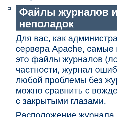
Файлы журналов и
неполадок
Для вас, как администр
сервера Apache, самые
это файлы журналов (ло
частности, журнал ошиб
любой проблемы без жу
можно сравнить с вожд
с закрытыми глазами.
Расположение журнала 