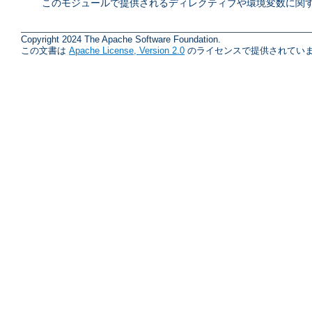
このモジュールで提供されるディレクティブや環境変数に関す
Copyright 2024 The Apache Software Foundation.
この文書は
Apache License, Version 2.0
のライセンスで提供されていま