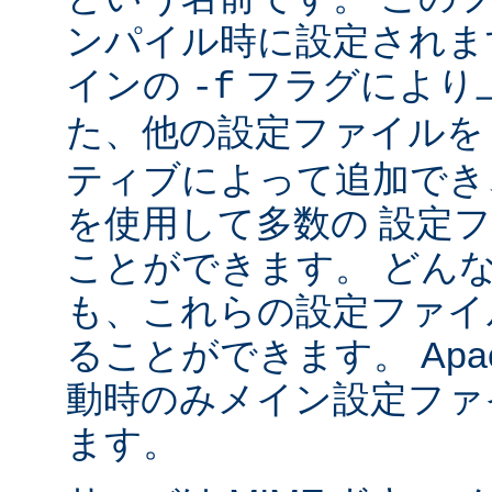
ンパイル時に設定されま
インの
フラグにより
-f
た、他の設定ファイル
ティブによって追加でき
を使用して多数の 設定
ことができます。 どん
も、これらの設定ファイ
ることができます。 Apa
動時のみメイン設定ファ
ます。