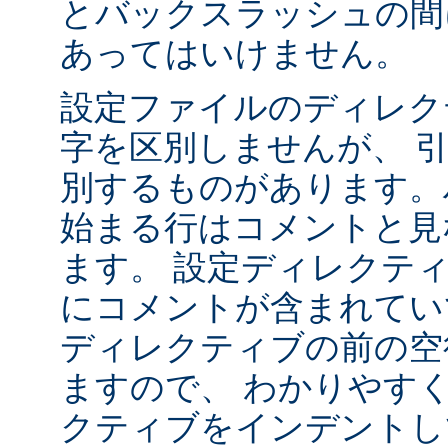
とバックスラッシュの間
あってはいけません。
設定ファイルのディレク
字を区別しませんが、 
別するものがあります。ハ
始まる行はコメントと見
ます。 設定ディレクテ
にコメントが含まれてい
ディレクティブの前の空
ますので、 わかりやす
クティブをインデントし