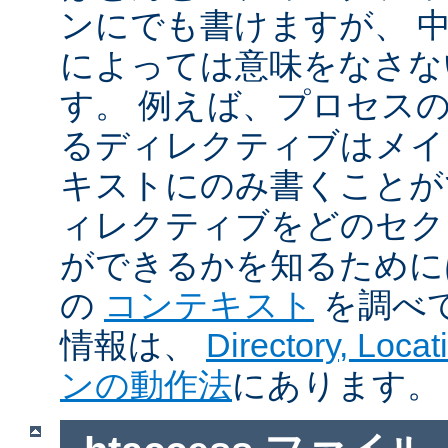
ンにでも書けますが、 
によっては意味をなさな
す。 例えば、プロセス
るディレクティブはメイ
キストにのみ書くことが
ィレクティブをどのセク
ができるかを知るために
の
コンテキスト
を調べ
情報は、
Directory, Loc
ンの動作法
にあります。