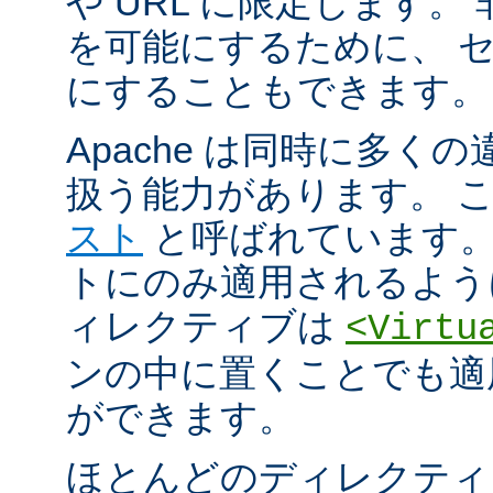
や URL に限定します。
を可能にするために、 
にすることもできます。
Apache は同時に多く
扱う能力があります。 
スト
と呼ばれています。
トにのみ適用されるよう
ィレクティブは
<Virtu
ンの中に置くことでも適
ができます。
ほとんどのディレクティ