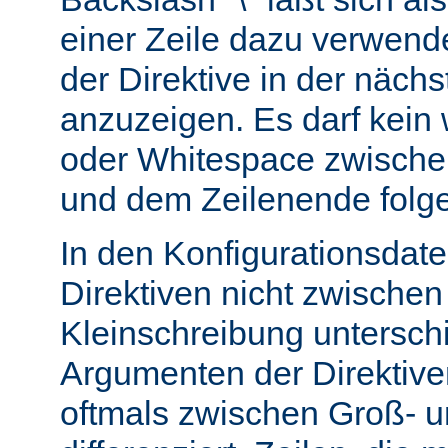
einer Zeile dazu verwend
der Direktive in der nächs
anzuzeigen. Es darf kein
oder Whitespace zwisch
und dem Zeilenende folg
In den Konfigurationsdate
Direktiven nicht zwische
Kleinschreibung untersch
Argumenten der Direktiv
oftmals zwischen Groß- u