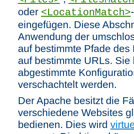
oder
<LocationMatch>
eingefügen. Diese Abschn
Anwendung der umschlos
auf bestimmte Pfade des
auf bestimmte URLs. Sie k
abgestimmte Konfiguratio
verschachtelt werden.
Der Apache besitzt die Fä
verschiedene Websites gl
bedienen. Dies wird
virtu