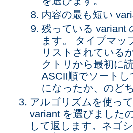
を選びます。
内容の最も短い var
残っている varia
ます。 タイプマッ
リストされているか、 
クトリから最初に
ASCII順でソート
になったか、のど
アルゴリズムを使って
variant を選びまし
して返します。ネゴシ