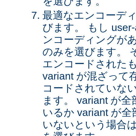
を選びます。
最適なエンコーディング
びます。 もし user
ンコーディングがあれば
のみを選びます。 
エンコードされた
variant が混ざ
コードされていない v
ます。 variant
いるか variant
いないという場合は、 