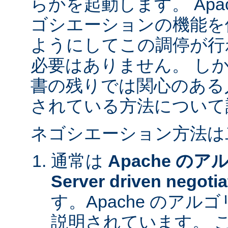
らかを起動します。 Apa
ゴシエーションの機能を
ようにしてこの調停が行
必要はありません。 し
書の残りでは関心のある
されている方法について
ネゴシエーション方法は
通常は
Apache の
Server driven negotia
す。Apache のア
説明されています。 