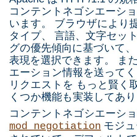
コンテントネゴシエーショ
います。 ブラウザにより
タイプ、 言語、文字セッ
グの優先傾向に基づいて、
表現を選択できます。 ま
エーション情報を送ってく
リクエストを もっと賢く
くつか機能も実装してあり
コンテントネゴシエーシ
モジュ
mod_negotiation