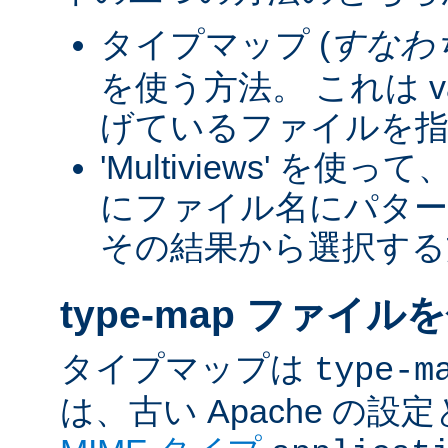
タイプマップ (
すなわ
を使う方法。 これは va
げているファイルを指
'Multiviews' を
にファイル名にパター
その結果から選択する
type-map ファイル
タイプマップは
type-m
は、古い Apache の