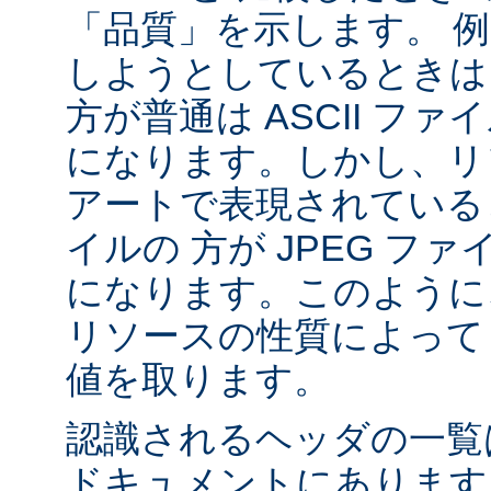
「品質」を示します。 
しようとしているときは 
方が普通は ASCII フ
になります。しかし、リソ
アートで表現されていると
イルの 方が JPEG フ
になります。このように、
リソースの性質によって va
値を取ります。
認識されるヘッダの一
ドキュメントにあります