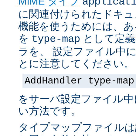
MIME タイプ
applicat
に関連付けられたドキュ
機能を使うためには、あ
を
として定義
type-map
ラを、 設定ファイル中
とに注意してください。
AddHandler type-map
をサーバ設定ファイル中
い方法です。
タイプマップファイルは