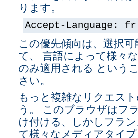
ります。
Accept-Language: fr
この優先傾向は、選択可
て、 言語によって様々
のみ適用される という
さい。
もっと複雑なリクエスト
う。 このブラウザはフ
け付ける、しかしフラン
て様々なメディアタイプ