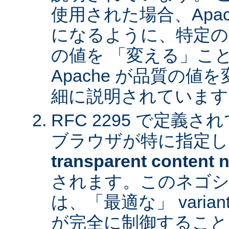
使用された場合、Apa
になるように、特定の
の値を 「変える」こ
Apache が品質の
細に説明されています
RFC 2295 で定義
ブラウザが特に指定し
transparent content n
されます。このネゴシ
は、「最適な」 varia
が完全に制御すること