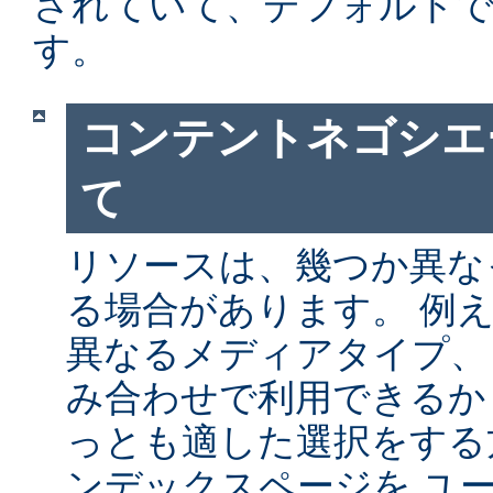
されていて、デフォルト
す。
コンテントネゴシエ
て
リソースは、幾つか異な
る場合があります。 例
異なるメディアタイプ、
み合わせで利用できるか
っとも適した選択をする
ンデックスページを ユ