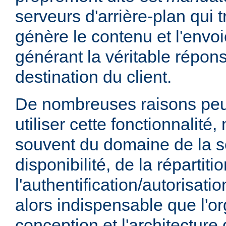
serveurs d'arrière-plan qui t
génère le contenu et l'envoi
générant la véritable répo
destination du client.
De nombreuses raisons peu
utiliser cette fonctionnalité,
souvent du domaine de la sé
disponibilité, de la répartit
l'authentification/autorisatio
alors indispensable que l'or
conception et l'architecture 