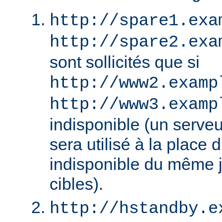
http://spare1.exa
http://spare2.exa
sont sollicités que si
http://www2.examp
http://www3.examp
indisponible (un serv
sera utilisé à la place
indisponible du même 
cibles).
http://hstandby.e