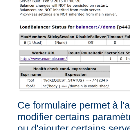
Ce formulaire permet à l'
modifier certains paramèt
ou d'ajouter certains serve