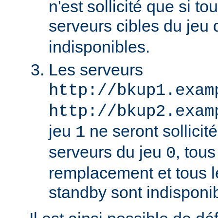
n'est sollicité que si to
serveurs cibles du jeu
indisponibles.
Les serveurs
http://bkup1.exam
http://bkup2.exam
jeu
ne seront sollicité
1
serveurs du jeu
, tou
0
remplacement et tous l
standby sont indisponi