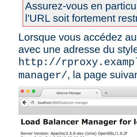
Assurez-vous en particul
l'URL soit fortement restr
Lorsque vous accédez au
avec une adresse du styl
http://rproxy.examp
, la page suivan
manager/