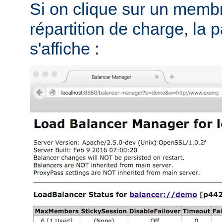
Si on clique sur un memb
répartition de charge, la 
s'affiche :