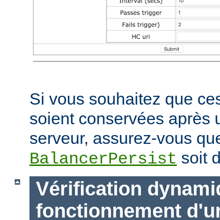
Si vous souhaitez que ces
soient conservées après
serveur, assurez-vous que
soit d
BalancerPersist
Vérification dynam
fonctionnement d'u