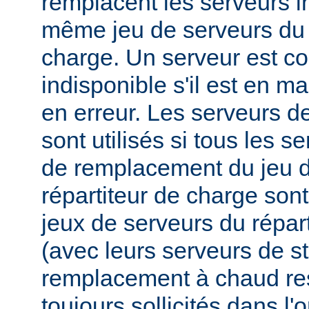
remplacent les serveurs i
même jeu de serveurs du 
charge. Un serveur est 
indisponible s'il est en m
en erreur. Les serveurs 
sont utilisés si tous les s
de remplacement du jeu d
répartiteur de charge sont
jeux de serveurs du répar
(avec leurs serveurs de s
remplacement à chaud res
toujours sollicités dans l'