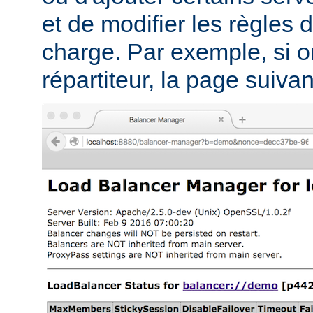
et de modifier les règles d
charge. Par exemple, si on
répartiteur, la page suivant