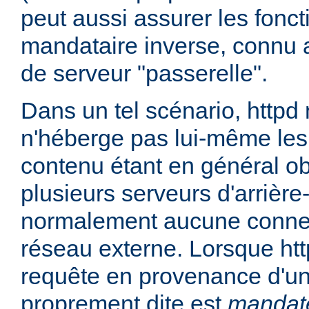
peut aussi assurer les fonc
mandataire inverse, connu 
de serveur "passerelle".
Dans un tel scénario, httpd
n'héberge pas lui-même les
contenu étant en général ob
plusieurs serveurs d'arrière
normalement aucune connex
réseau externe. Lorsque htt
requête en provenance d'un 
proprement dite est
mandat