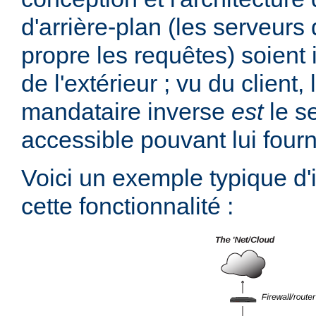
d'arrière-plan (les serveurs 
propre les requêtes) soient 
de l'extérieur ; vu du client,
mandataire inverse
est
le s
accessible pouvant lui fourn
Voici un exemple typique d
cette fonctionnalité :