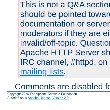
This is not a Q&A sect
should be pointed towar
documentation or serve
moderators if they are 
invalid/off-topic. Quest
Apache HTTP Server shou
IRC channel, #httpd, on 
mailing lists
.
Comments are disabled fo
Copyright 2024 The Apache Software Foundation.
Autorisé sous
Apache License, Version 2.0
.