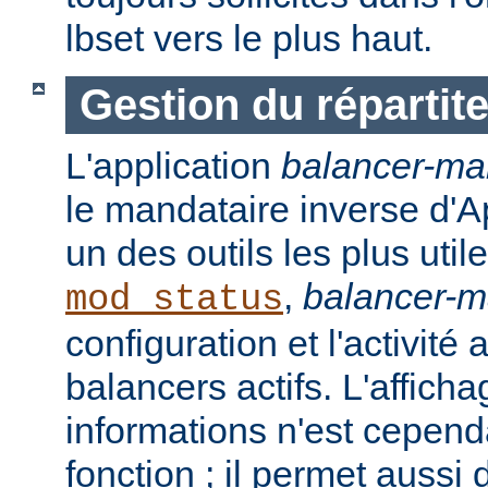
lbset vers le plus haut.
Gestion du répartit
L'application
balancer-ma
le mandataire inverse d'A
un des outils les plus ut
,
balancer-
mod_status
configuration et l'activité
balancers actifs. L'affich
informations n'est cepend
fonction ; il permet aussi 