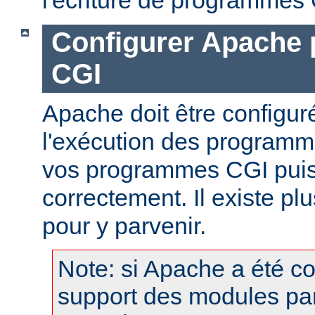
Configurer Apache 
CGI
Apache doit être configur
l'exécution des programm
vos programmes CGI puis
correctement. Il existe p
pour y parvenir.
Note: si Apache a été c
support des modules pa