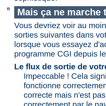
Mais ça ne marche t
Vous devriez voir au moi
sorties suivantes dans vo
lorsque vous essayez d'a
programme CGI depuis le
Le flux de sortie de vo
Impeccable ! Cela signi
fonctionne correctement.
correcte mais n'est pas 
correctement par le nav