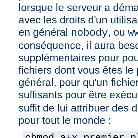
lorsque le serveur a démar
avec les droits d'un utilisa
en général
, ou
nobody
w
conséquence, il aura beso
supplémentaires pour pou
fichiers dont vous êtes le 
général, pour qu'un fichier
suffisants pour être exéc
suffit de lui attribuer des 
pour tout le monde :