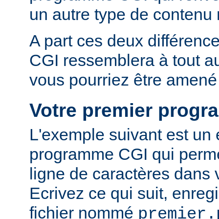
un autre type de conten
A part ces deux différen
CGI ressemblera à tout 
vous pourriez être amené 
Votre premier prog
L'exemple suivant est un
programme CGI qui permet
ligne de caractères dans 
Ecrivez ce qui suit, enreg
fichier nommé
premier.