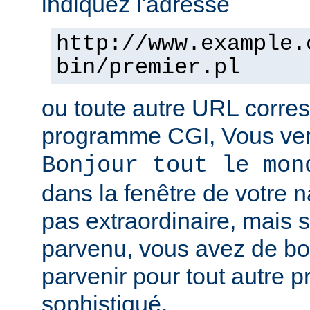
indiquez l'adresse
http://www.example.
bin/premier.pl
ou toute autre URL corre
programme CGI, Vous verr
Bonjour tout le mon
dans la fenêtre de votre n
pas extraordinaire, mais s
parvenu, vous avez de b
parvenir pour tout autre 
sophistiqué.