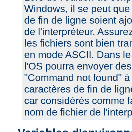
Windows, il se peut que
de fin de ligne soient a
de l'interpréteur. Assur
les fichiers sont bien tr
en mode ASCII. Dans le 
l'OS pourra envoyer des
"Command not found" à
caractères de fin de lig
car considérés comme fa
nom de fichier de l'interp