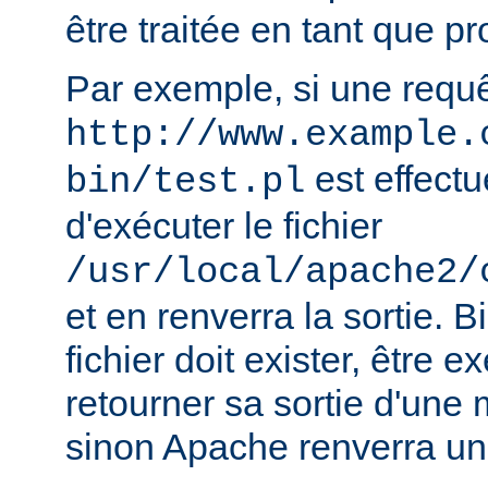
être traitée en tant que 
Par exemple, si une requ
http://www.example.
est effect
bin/test.pl
d'exécuter le fichier
/usr/local/apache2/
et en renverra la sortie. B
fichier doit exister, être e
retourner sa sortie d'une 
sinon Apache renverra un