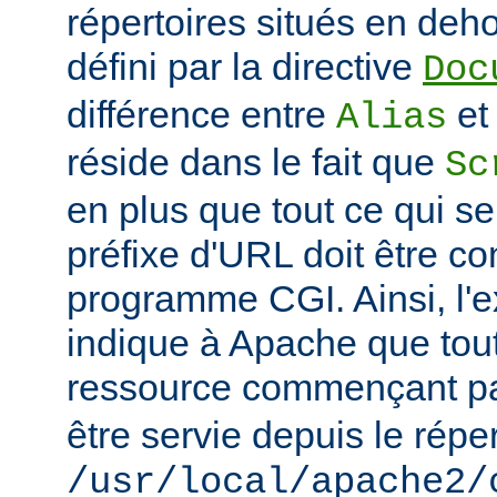
répertoires situés en deho
défini par la directive
Doc
différence entre
e
Alias
réside dans le fait que
Sc
en plus que tout ce qui se
préfixe d'URL doit être 
programme CGI. Ainsi, l'
indique à Apache que tou
ressource commençant p
être servie depuis le réper
/usr/local/apache2/