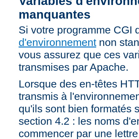
Variables d'environ
manquantes
Si votre programme CGI
d'environnement
non stan
vous assurez que ces vari
transmises par Apache.
Lorsque des en-têtes HT
transmis à l'environneme
qu'ils sont bien formatés 
section 4.2 : les noms d'e
commencer par une lettre