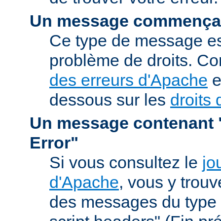
Un message commençan
Ce type de message est
problème de droits. Co
des erreurs d'Apache
e
dessous sur les
droits 
Un message contenant "
Error"
Si vous consultez le
jo
d'Apache
, vous y trou
des messages du type 