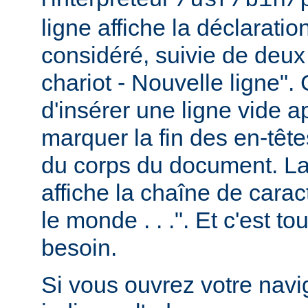
ligne affiche la déclarati
considéré, suivie de deux
chariot - Nouvelle ligne". 
d'insérer une ligne vide a
marquer la fin des en-têt
du corps du document. La 
affiche la chaîne de carac
le monde . . .". Et c'est t
besoin.
Si vous ouvrez votre navig