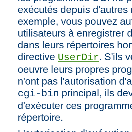
exécutés depuis d'autres 
exemple, vous pouvez aut
utilisateurs à enregistre
dans leurs répertoires hom
directive
. S'ils 
UserDir
oeuvre leurs propres pr
n'ont pas l'autorisation d'
principal, ils d
cgi-bin
d'exécuter ces programme
répertoire.