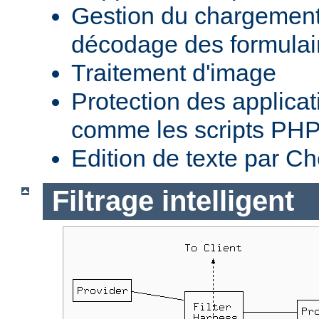
Gestion du chargement 
décodage des formula
Traitement d'image
Protection des applica
comme les scripts PH
Edition de texte par C
Filtrage intelligent