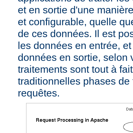
et en sortie d'une manièr
et configurable, quelle qu
de ces données. Il est pos
les données en entrée, et 
données en sortie, selon 
traitements sont tout à fa
traditionnelles phases de
requêtes.