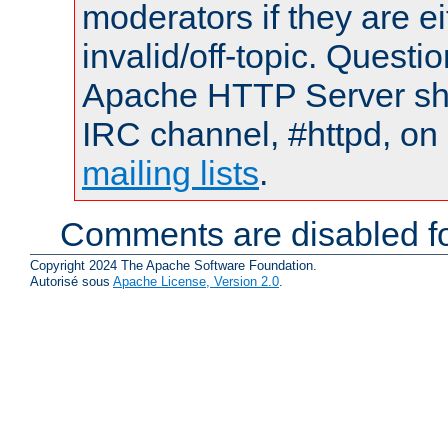
moderators if they are 
invalid/off-topic. Quest
Apache HTTP Server shou
IRC channel, #httpd, on 
mailing lists
.
Comments are disabled fo
Copyright 2024 The Apache Software Foundation.
Autorisé sous
Apache License, Version 2.0
.