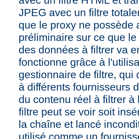
avec un filtre HTML et tra
JPEG avec un filtre total
que le proxy ne possède 
préliminaire sur ce que le 
des données à filtrer va e
fonctionne grâce à l'utilis
gestionnaire de filtre, qui
à différents fournisseurs d
du contenu réel à filtrer à
filtre peut se voir soit in
la chaîne et lancé incondi
utilisé comme un fournisse