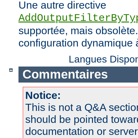
Une autre directive
AddOutputFilterByTy
supportée, mais obsolète. 
configuration dynamique à
Langues Dispon
Commentaires
Notice:
This is not a Q&A sect
should be pointed towar
documentation or serve