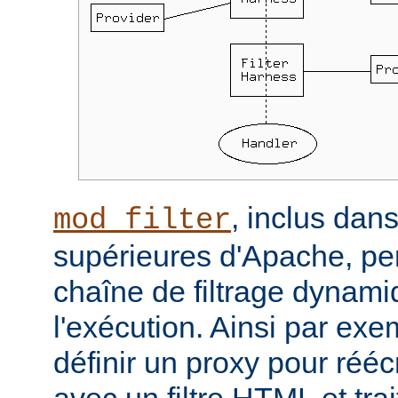
, inclus dans
mod_filter
supérieures d'Apache, per
chaîne de filtrage dynam
l'exécution. Ainsi par ex
définir un proxy pour réé