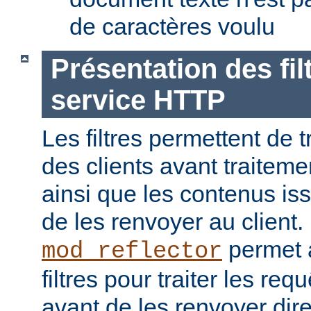
de caractères voulu
Présentation des fil
service HTTP
Les filtres permettent de t
des clients avant traiteme
ainsi que les contenus is
de les renvoyer au client
permet a
mod_reflector
filtres pour traiter les req
avant de les renvoyer dir