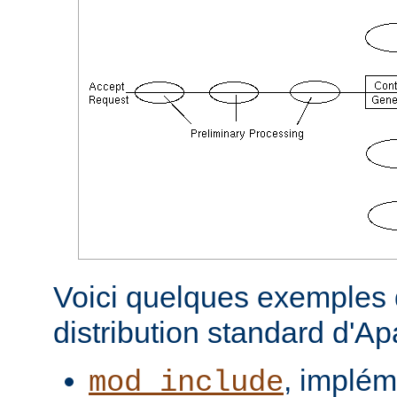
Voici quelques exemples d
distribution standard d'A
, implém
mod_include