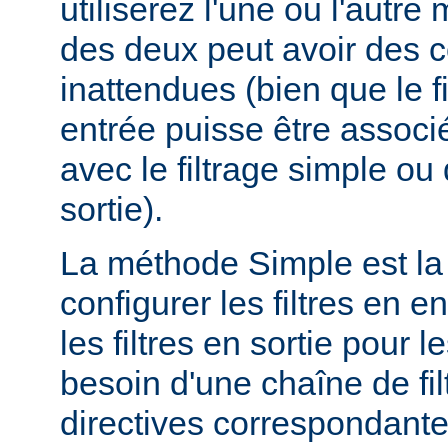
utiliserez l'une ou l'autr
des deux peut avoir des
inattendues (bien que le f
entrée puisse être assoc
avec le filtrage simple o
sortie).
La méthode Simple est la
configurer les filtres en en
les filtres en sortie pour
besoin d'une chaîne de fil
directives correspondante