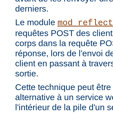
derniers.
Le module
mod_reflect
requêtes POST des clients
corps dans la requête POS
réponse, lors de l'envoi d
client en passant à travers 
sortie.
Cette technique peut être
alternative à un service 
l'intérieur de la pile d'un 