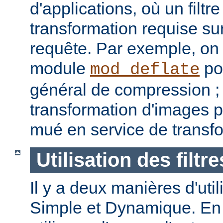
d'applications, où un filtre
transformation requise sur
requête. Par exemple, on p
module
pou
mod_deflate
général de compression ; u
transformation d'images p
mué en service de transf
Utilisation des filtre
Il y a deux manières d'utilis
Simple et Dynamique. En 