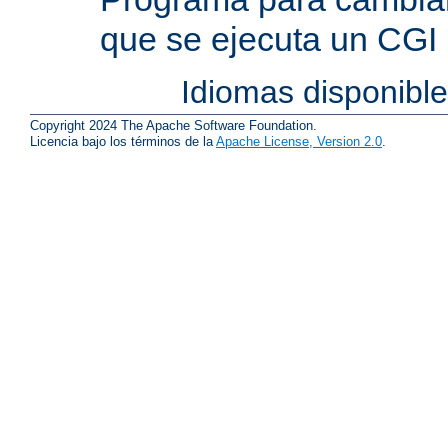
que se ejecuta un CGI
Idiomas disponibl
Copyright 2024 The Apache Software Foundation.
Licencia bajo los términos de la
Apache License, Version 2.0
.