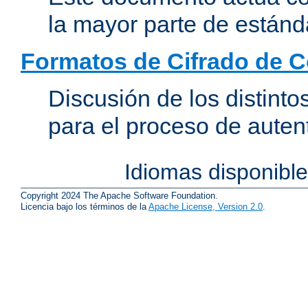
la mayor parte de estánd
Formatos de Cifrado de 
Discusión de los distint
para el proceso de auten
Idiomas disponibl
Copyright 2024 The Apache Software Foundation.
Licencia bajo los términos de la
Apache License, Version 2.0
.