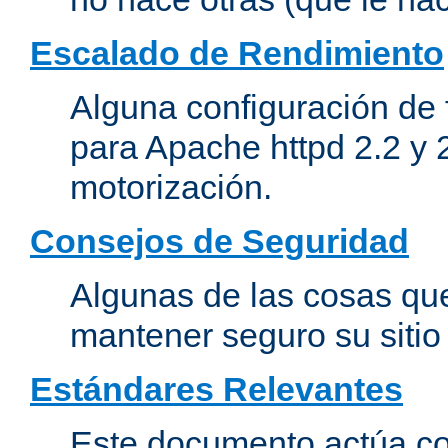
Escalado de Rendimiento
Alguna configuración de 
para Apache httpd 2.2 y 
motorización.
Consejos de Seguridad
Algunas de las cosas qu
mantener seguro su siti
Estándares Relevantes
Este documento actúa co